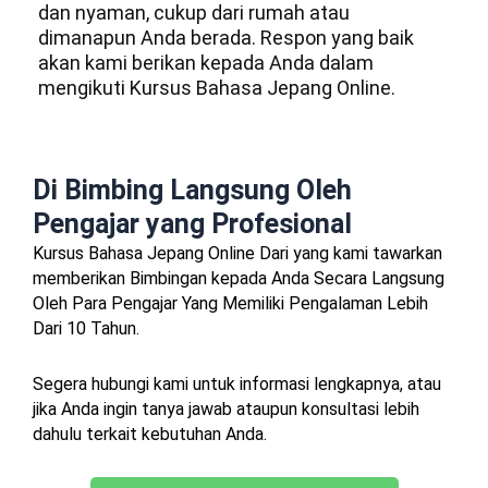
dan nyaman, cukup dari rumah atau
dimanapun Anda berada. Respon yang baik
akan kami berikan kepada Anda dalam
mengikuti Kursus Bahasa Jepang Online.
Di Bimbing Langsung Oleh
Pengajar yang Profesional
Kursus Bahasa Jepang Online Dari yang kami tawarkan
memberikan Bimbingan kepada Anda Secara Langsung
Oleh Para Pengajar Yang Memiliki Pengalaman Lebih
Dari 10 Tahun.
Segera hubungi kami untuk informasi lengkapnya, atau
jika Anda ingin tanya jawab ataupun konsultasi lebih
dahulu terkait kebutuhan Anda.