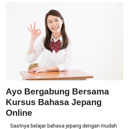
Ayo Bergabung Bersama
Kursus Bahasa Jepang
Online
Saatnya belajar bahasa jepang dengan mudah