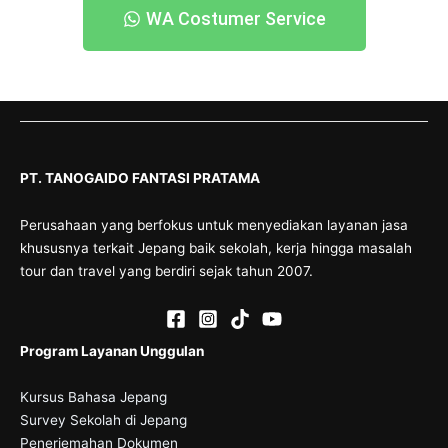
WA Costumer Service
PT. TANOGAIDO FANTASI PRATAMA
Perusahaan yang berfokus untuk menyediakan layanan jasa
khususnya terkait Jepang baik sekolah, kerja hingga masalah
tour dan travel yang berdiri sejak tahun 2007.
Program Layanan Unggulan
Kursus Bahasa Jepang
Survey Sekolah di Jepang
Penerjemahan Dokumen